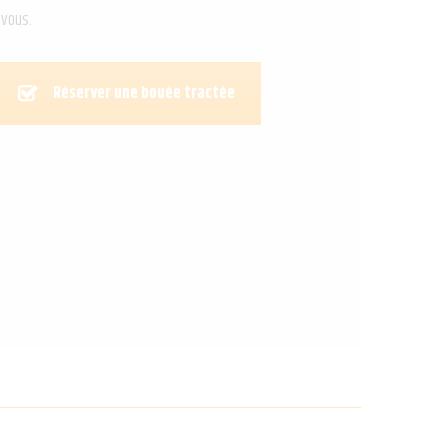
 vous.
Réserver une bouée tractée